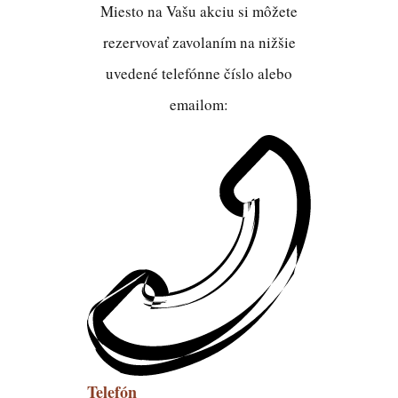
Miesto na Vašu akciu si môžete
rezervovať zavolaním na nižšie
uvedené telefónne číslo alebo
emailom:
Telefón