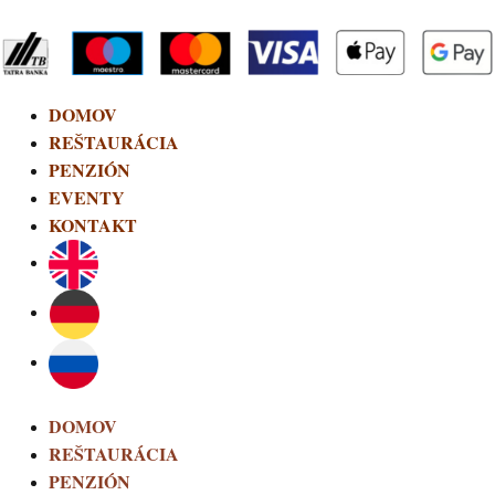
DOMOV
REŠTAURÁCIA
PENZIÓN
EVENTY
KONTAKT
DOMOV
REŠTAURÁCIA
PENZIÓN