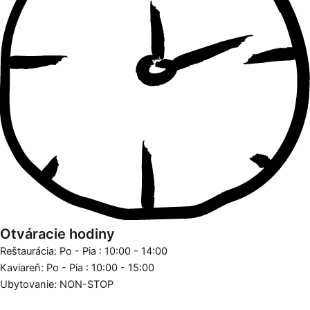
Otváracie hodiny
Reštaurácia: Po - Pia : 10:00 - 14:00
Kaviareň: Po - Pia : 10:00 - 15:00
Ubytovanie: NON-STOP