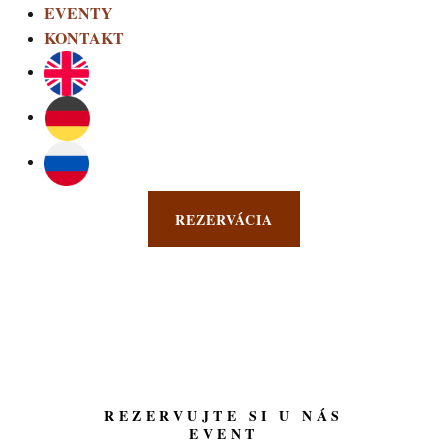
EVENTY
KONTAKT
REZERVÁCIA
REZERVUJTE SI U NÁS
EVENT