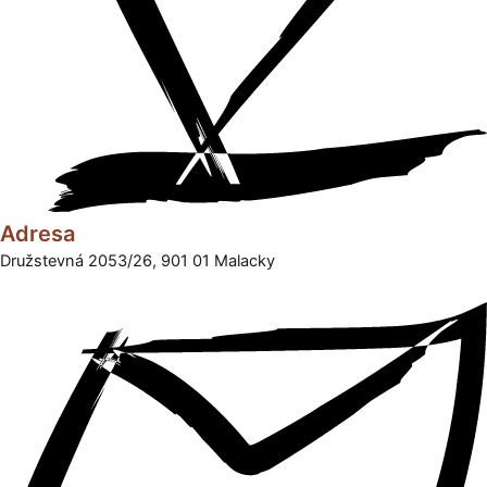
Adresa
Družstevná 2053/26, 901 01 Malacky